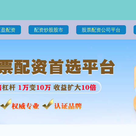
汇盈配资
配资炒股股市
股票配资公司平台