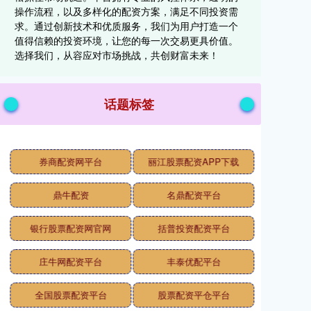
操作流程，以及多样化的配资方案，满足不同投资需
求。通过创新技术和优质服务，我们为用户打造一个
值得信赖的投资环境，让您的每一次交易更具价值。
选择我们，从容应对市场挑战，共创财富未来！
话题标签
券商配资网平台
丽江股票配资APP下载
鼎牛配资
名鼎配资平台
银行股票配资网官网
括普投资配资平台
庄牛网配资平台
丰泰优配平台
全国股票配资平台
股票配资平仓平台