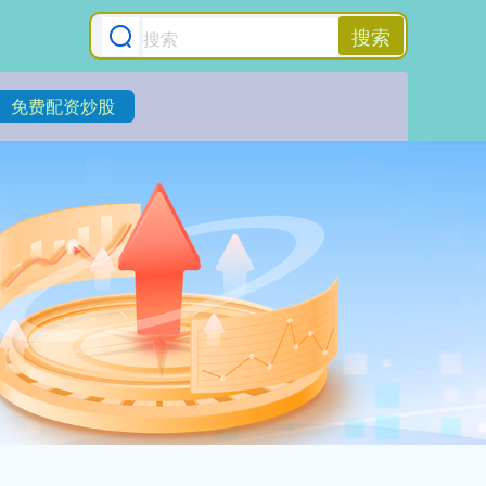
搜索
免费配资炒股